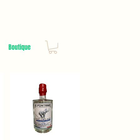
Boutique