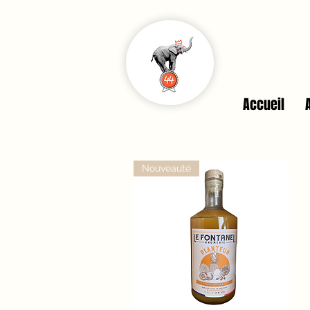
Accueil
Nouveauté